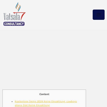
Doom Of Dead
Gebührenfrei Vortragen
Ohne Kostenlose Spins
Keine Einzahlung Titanic
Registrierung, Kundgebung
Slot Erreichbar
Content
Kostenlose Spins 2024 Keine Einzahlung: cowboys
aliens Slot Keine Einzahlung