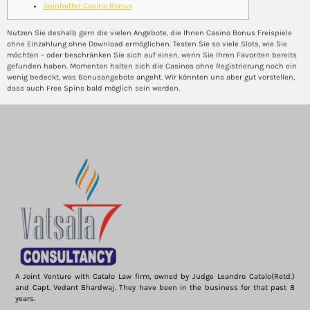
Spinbetter Casino Bonus
Nutzen Sie deshalb gern die vielen Angebote, die Ihnen Casino Bonus Freispiele
ohne Einzahlung ohne Download ermöglichen. Testen Sie so viele Slots, wie Sie
möchten – oder beschränken Sie sich auf einen, wenn Sie Ihren Favoriten bereits
gefunden haben. Momentan halten sich die Casinos ohne Registrierung noch ein
wenig bedeckt, was Bonusangebote angeht. Wir könnten uns aber gut vorstellen,
dass auch Free Spins bald möglich sein werden.
A Joint Venture with Catalo Law firm, owned by Judge Leandro Catalo(Retd.)
and Capt. Vedant Bhardwaj. They have been in the business for that past 8
years.