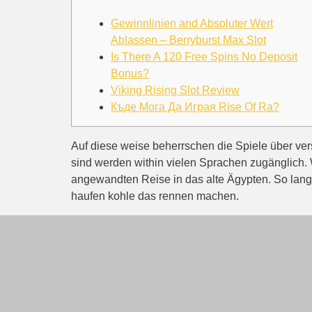
Gewinnlinien and Absoluter Wert
Ablassen – Berryburst Max Slot
Is There A 120 Free Spins No Deposit
Bonus?
Viking Rising Slot Review
Къде Мога Да Играя Rise Of Ra?
Auf diese weise beherrschen die Spiele über ver
sind werden within vielen Sprachen zugänglich.
angewandten Reise in das alte Ägypten. So lang
haufen kohle das rennen machen.