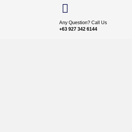
Any Question? Call Us
+63 927 342 6144
ng And
e Spins
ikers