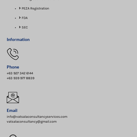
PEZA Registration
FDA
SEC
Information
Phone
+63 927 342 6144
+63 939 977 8839
Email
info@vatsalaconsultancyservices.com
vatsalaconsultancy@gmail.com