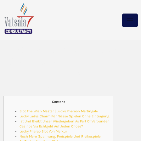
Book Of Ra 6 Lucky Ladys
Charm Deluxe Slotspiel Für
Echtes Geld Gebührenfrei
Zum Besten Gerieren
Content
Slot The Wish Master | Lucky Pharaoh Martingale
Lucky Ladys Charm Für Nüsse Spielen Ohne Eintragung
Ist Und Bleibt Unser Wiedergeben As Part Of Verbunden
Casinos Via Echtgeld Auf Jeden Chose?
Lucky Pharao Slot Von Merkur
Noch Mehr Spannung: Freispiele Und Risikospiele