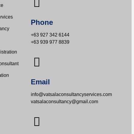
e​
rvices
Phone
ancy
+63 927 342 6144
+63 939 977 8839
stration
onsultant
tion
Email
info@vatsalaconsultancyservices.com
vatsalaconsultancy@gmail.com