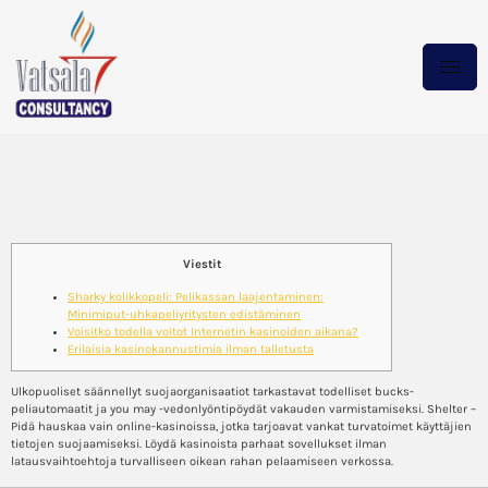
New Yorkin online-kasinot
2024
Viestit
Sharky kolikkopeli: Pelikassan laajentaminen:
Minimiput-uhkapeliyritysten edistäminen
Voisitko todella voitot Internetin kasinoiden aikana?
Erilaisia ​​kasinokannustimia ilman talletusta
Ulkopuoliset säännellyt suojaorganisaatiot tarkastavat todelliset bucks-
peliautomaatit ja you may -vedonlyöntipöydät vakauden varmistamiseksi. Shelter –
Pidä hauskaa vain online-kasinoissa, jotka tarjoavat vankat turvatoimet käyttäjien
tietojen suojaamiseksi. Löydä kasinoista parhaat sovellukset ilman
latausvaihtoehtoja turvalliseen oikean rahan pelaamiseen verkossa.