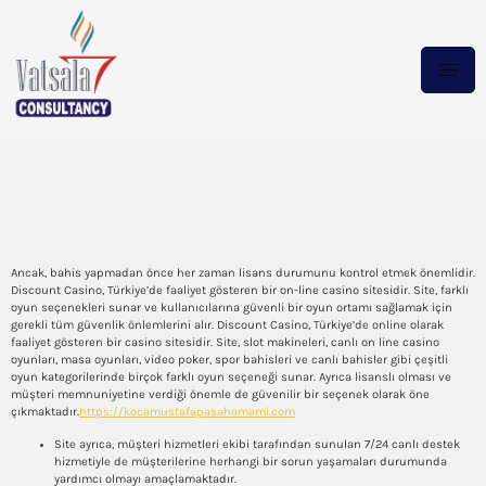
Vip Casino
Vip Casino
Ancak, bahis yapmadan önce her zaman lisans durumunu kontrol etmek önemlidir.
Discount Casino, Türkiye’de faaliyet gösteren bir on-line casino sitesidir. Site, farklı
oyun seçenekleri sunar ve kullanıcılarına güvenli bir oyun ortamı sağlamak için
gerekli tüm güvenlik önlemlerini alır. Discount Casino, Türkiye’de online olarak
faaliyet gösteren bir casino sitesidir. Site, slot makineleri, canlı on line casino
oyunları, masa oyunları, video poker, spor bahisleri ve canlı bahisler gibi çeşitli
oyun kategorilerinde birçok farklı oyun seçeneği sunar. Ayrıca lisanslı olması ve
müşteri memnuniyetine verdiği önemle de güvenilir bir seçenek olarak öne
çıkmaktadır.
https://kocamustafapasahamami.com
Site ayrıca, müşteri hizmetleri ekibi tarafından sunulan 7/24 canlı destek
hizmetiyle de müşterilerine herhangi bir sorun yaşamaları durumunda
yardımcı olmayı amaçlamaktadır.