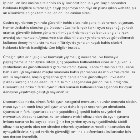
iyi canlı on line casino sitelerinin en iyi low cost bonusu yeni kayıp bonusları
hakkında bilgilere aktaracağız. Kayıp yaşamaya son diye ön plana çıkan website, şu
an ülkemizde en çok tercih edilen on line casino sitesi.
Casino oyunlarının yanında güvenilir bahis sitesinde şansını denemek istiyorsan,
hemen Jetbahis sitesine git. Discount Casino, birçok farklı oyun seçeneği, yüksek
oranlar, güvenilir ödeme yöntemleri, müşteri hizmetleri ve bonuslar gibi birçok
avantaj sunmaktadır. Ayrıca, web site düzenli olarak yenilenerek ve güncellenerek
kullanıcı deneyimini arttırmaktadır. Türkiye’de yer alan kaçak bahis siteleri
hakkında bilmek istediğiniz tüm bilgiler burada.
Örneğin, şifrelerini güçlü ve karmaşık yapmalı, güncellemeli ve kimseyle
paylaşmamalıdırlar. Ayrıca, siteye giriş yaparken kullandıkları cihazların güvenlik
yazılımlarını da güncellemeleri gerekmektedir. Ayrıca, Discount Casino sitesi, canlı
bahis özelliği sayesinde maçlar sırasında bahis yapmanıza da izin vermektedir. Bu
özellik sayesinde, maçın gidişatına göre bahislerinizi güncelleyebilir ve daha
yüksek kazançlar elde edebilirsiniz. Tüm bu seçenekler göz önüne alındığında,
Discount Casino’nun farklı oyun türleri sunarak kullanıcılarına eğlenceli bir oyun
deneyimi yaşatmaya çalıştığı söylenebilir.
Discount Casino’da, birçok farklı oyun kategorisi mevcuttur, bunlar arasında slotlar,
masa oyunları, canlı krupiyeli oyunlar ve daha birçok seçenek yer almaktadır.
Oyuncuların farklı oyunlarda bahis yapabileceği çeşitli bahis seviyeleri de
mevcuttur. Discount Casino, kullanıcılarına mobil cihazlardan da oyun oynama
imkanı sunar ve bu sayede istediğiniz her yerden oyun oynayabilirsiniz. Mobil
cihazınıza uyumlu olan net sitesine erişerek, oyunlarınızı mobil cihazınızdan da
oynayabilirsiniz. Kişisel verilerin güvenliği, on-line platformlarda kullanıcılar için
son derece önemlidir.