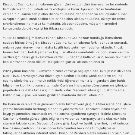
Discount Casino, kullanıcılarının güvenliğini ve gizliliğini önemser ve bu nedenle
tüm işlemlerini SSL şifreleme teknolojisi ile korur. Ayrıca, Curacao tarafından
verilen bir lisansa sahip olan Discount Casino, denetlenen ve adil oyunlar sunar.
Avrupa’nın yasal canlı casino sitelerinde olan Discount Casino, Türkiye’de adres
sınırlandırmasına maruz kalmaktadır. Discount Casino, müşteri hizmetleri
konusunda da oldukça iyi bir itibara sahiptir.
Yukarıda sıraladığım bonus türleri, Discount Casino’nun sunduğu bonusların
sadece birkaç örneğidir. Discount Casino, kullanıcılarına farklı bonuslar sunarak,
onların oyun deneyimlerini daha keyifli hale getirmeyi hedeflemektedir. Ancak
bonus teklifleri, belirli şartlar ve koşullar altında sunulabilir ve bonusların çevrim
şartları gibi belirli gereksinimleri vardır. Bu nedenle kullanıcıların, bonus tekliflerini
kabul etmeden önce dikkatli bir şekilde şartları okumaları önerilir.
2020 yılının başında ülkemizde hizmet vermeye başlayan site, Türkiye’nin ilk ve tek
NAKİT İADE promosyonunu düzenleyen casino sitesidir. Canlı bahis ve on line
casino sitelerine dair merak ettiklerinizi öğrenebilmeniz için gereken tüm bahis
bilgileri ve kibirlikirpi.com sitemizde. Canlı on line casino dünyasının en iyileri, en
popülerleri ve daha fazlası için bizimle kalın. Discount sitesi gibi platformlarda
kullanıcılar, kişisel verilerini girdikleri alanlarda dikkatli olmalıdır.
Bu bonusu veren siteler güvenilir olarak hizmet verdiği için siteler içerisinde işlem
yapma konusunda herhangi bir sorun yaşamazsınız. Discount Casino sayesinde
kayıp yaşamadan, kazanarak on line casino oyunlarını oynayabilirsiniz. Discount
Casino hakkında güncel giriş bilgilerine ve bonus kampanyalarına ulaşmak için
sitemizi takipte kalın. Discount Casino giriş, kayıt ve üyelik işlemleri, nakit iade, on
line casino, canlı on line casino ve loto oyunları hakkında tüm gelişmeleri
takipçilerine aktaran internet sitesi. Discount Rehberi olarak sizlere Türkiye’nin en