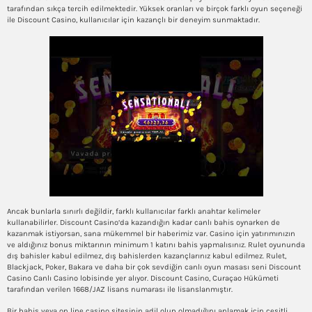
tarafından sıkça tercih edilmektedir. Yüksek oranları ve birçok farklı oyun seçeneği
ile Discount Casino, kullanıcılar için kazançlı bir deneyim sunmaktadır.
Ancak bunlarla sınırlı değildir, farklı kullanıcılar farklı anahtar kelimeler
kullanabilirler. Discount Casino‘da kazandığın kadar canlı bahis oynarken de
kazanmak istiyorsan, sana mükemmel bir haberimiz var. Casino için yatırımınızın
ve aldığınız bonus miktarının minimum 1 katını bahis yapmalısınız. Rulet oyununda
dış bahisler kabul edilmez, dış bahislerden kazançlarınız kabul edilmez. Rulet,
Blackjack, Poker, Bakara ve daha bir çok sevdiğin canlı oyun masası seni Discount
Casino Canlı Casino lobisinde yer alıyor. Discount Casino, Curaçao Hükümeti
tarafından verilen 1668/JAZ lisans numarası ile lisanslanmıştır.
Bir bahis veya on line casino sitesinin adil olup olmadığını anlamak için çeşitli