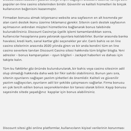
popüler on-line casino sitelerinden biridir. Güvenilir ve kaliteli hizmetleri ile birçok
kullanıcının beğenisini kazanmıştır.
Firmadan bonusu almak istiyorsanız website ana sayfasının en alt kısmında yer
alan canlı destek ikonu üzerine tıklamanız gerekir. Sitenin canlı destek sayfasının
açılmasının ardından müşteri hizmetlerine bağlanarak bonus talebinde
bulunabilirsiniz. Discount Casino’ya üyelik işlemi tamamlandıktan sonra,
kullanıcılar hesaplarına para yatırarak oyunlara katılabilirler. Bunlar arasında banka
havalesi, kredi kartı, sanal kartlar gibi seçenekler yer alır. Canlı bahis ve on line
casino sitelerinin arasında 2020 yılında giren ve bir anda kendini tüm on line
casino severlere tanıtan Discount Casino sitesi hakkında tüm bilgiler blogta. Yeni
adresler – bonus kampanyaları – oyun bilgileri – Jackpot haberleri ve dahası için
takipte kalın.
Tüm bu faktörler göz önünde bulundurularak, bir bahis veya casino sitesinin adil
olup olmadığı hakkında daha web bir fikir sahibi olabilirsiniz. Bunun yanı sıra,
sitenin oyunlarını sağlayan yazılım şirketleri de önemlidir. Kaliteli ve güvenilir
yazılım sağlayıcıları, oyunların adil bir şekilde çalışmasını sağlarlar. Firma bonusu
en çok tercih edilen bonus seçeneklerinden bir tanesi olarak bilinir. Kayıp bonusu
sayesinde sitede yaşadığınız kayıplar için bonus alabilirsiniz.
Discountcasino519 Direkt
Hızlı Giriş Adresi
Discount sitesi gibi online platformlar, kullanıcıların kişisel verilerinin korunması