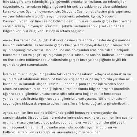
için SSL şifreleme teknolojisi gibi güvenlik protokolleri kullanır. Bu teknolojiler
sayesinde, kullanıcıların bilgileri güvenli bir şekilde saklanır ve siber saldırılara
karşı korunur. Oyunları oynamak için, Discount Casino net sitesine giriş yapmanız
ve oyun lobisinde istediğiniz oyunu seçmeniz yeterlidir. Ayrıca, Discount
Casino’nun canlı on line casino bölümü de bulunur ve burada gerçek krupiyelerle
canlı olarak oyun oynayabilirsiniz. Bu şekilde, kullanıcıların kişisel ve finansal
bilgileri korunur ve güvenli bir oyun ortamı sağlanır.
Ancak, her zaman olduğu gibi bahis ve casino sitelerindeki riskler de göz önünde
bulundurulmalıdır. Bu bölümde gerçek krupiyelerle oynayabileceğiniz birçok farklı
oyun seçeneği mevcuttur. Canlı on line casino oyunları arasında rulet, blackjack,
baccarat, poker ve çeşitli oyun şovları yer alır. Discount Casino, kullanıcılarına canlı
on line casino bölümünde HD kalitesinde gerçek krupiyeler eşliğinde keyifli bir
oyun deneyimi sunmaktadır.
İşlem adımlarını doğru bir şekilde takip ederek hesabınızı kolayca oluşturabilir ve
oyunlara katılabilirsiniz. Discount Casino Giriş adreslerine sayfamızda yer alan akıllı
butonları kullanarak ulaşabilirsiniz. Bu nedenle, para çekme işleminden önce
Discount Casino’nun belirlediği işlem süresi hakkında bilgi edinmeniz önemlidir.
Eğer hesap bilgilerinizi unutursanız, şifre sıfırlama bağlantısı ile hesabınıza
yeniden erişebilirsiniz. Eğer hesap bilgilerinizi unuttuysanız, “Şifremi Unuttum”
seçeneğine tıklayarak e-posta adresinize şifre sıfırlama bağlantısı gönderilebilir.
Ayrıca, canlı on line casino bölümünde çeşitli bonus ve promosyonlar da
sunulmaktadır. Discount Casino, müşterilerine slot makineleri, canlı on line casino
oyunları, masa oyunları, video poker, spor bahisleri ve canlı bahisler gibi çeşitli
oyun seçenekleri sunar. Bu oyunlar arasında popüler oyunlar bulunur ve
kullanıcılar farklı oyun kategorileri arasında seçim yapabilirler.