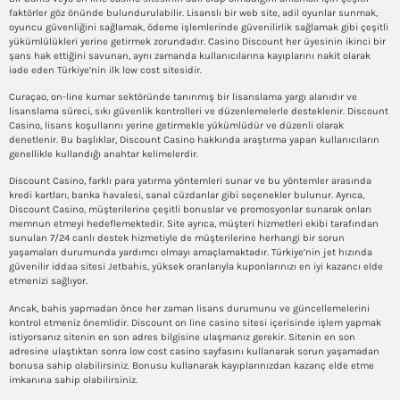
faktörler göz önünde bulundurulabilir. Lisanslı bir web site, adil oyunlar sunmak,
oyuncu güvenliğini sağlamak, ödeme işlemlerinde güvenilirlik sağlamak gibi çeşitli
yükümlülükleri yerine getirmek zorundadır. Casino Discount her üyesinin ikinci bir
şans hak ettiğini savunan, aynı zamanda kullanıcılarına kayıplarını nakit olarak
iade eden Türkiye’nin ilk low cost sitesidir.
Curaçao, on-line kumar sektöründe tanınmış bir lisanslama yargı alanıdır ve
lisanslama süreci, sıkı güvenlik kontrolleri ve düzenlemelerle desteklenir. Discount
Casino, lisans koşullarını yerine getirmekle yükümlüdür ve düzenli olarak
denetlenir. Bu başlıklar, Discount Casino hakkında araştırma yapan kullanıcıların
genellikle kullandığı anahtar kelimelerdir.
Discount Casino, farklı para yatırma yöntemleri sunar ve bu yöntemler arasında
kredi kartları, banka havalesi, sanal cüzdanlar gibi seçenekler bulunur. Ayrıca,
Discount Casino, müşterilerine çeşitli bonuslar ve promosyonlar sunarak onları
memnun etmeyi hedeflemektedir. Site ayrıca, müşteri hizmetleri ekibi tarafından
sunulan 7/24 canlı destek hizmetiyle de müşterilerine herhangi bir sorun
yaşamaları durumunda yardımcı olmayı amaçlamaktadır. Türkiye’nin jet hızında
güvenilir iddaa sitesi Jetbahis, yüksek oranlarıyla kuponlarınızı en iyi kazancı elde
etmenizi sağlıyor.
Ancak, bahis yapmadan önce her zaman lisans durumunu ve güncellemelerini
kontrol etmeniz önemlidir. Discount on line casino sitesi içerisinde işlem yapmak
istiyorsanız sitenin en son adres bilgisine ulaşmanız gerekir. Sitenin en son
adresine ulaştıktan sonra low cost casino sayfasını kullanarak sorun yaşamadan
bonusa sahip olabilirsiniz. Bonusu kullanarak kayıplarınızdan kazanç elde etme
imkanına sahip olabilirsiniz.