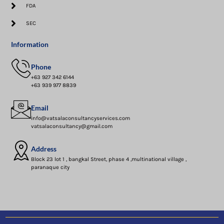
FDA
SEC
Information
Phone
+63 927 342 6144
+63 939 977 8839
Email
info@vatsalaconsultancyservices.com
vatsalaconsultancy@gmail.com
Address
Block 23 lot 1 , bangkal Street, phase 4 ,multinational village ,
paranaque city