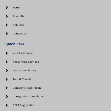
Home
About Us
Services
Contact Us
Quick Links
Visa Assistance​
Accounting Services
Legal Consultancy
Tour & Travels
Company Registration
Immigration Consultant
PEZA Registration