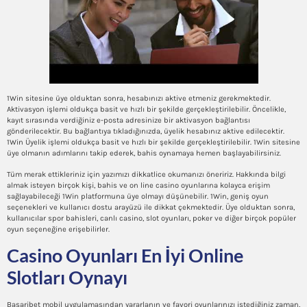
1Win sitesine üye olduktan sonra, hesabınızı aktive etmeniz gerekmektedir.
Aktivasyon işlemi oldukça basit ve hızlı bir şekilde gerçekleştirilebilir. Öncelikle,
kayıt sırasında verdiğiniz e-posta adresinize bir aktivasyon bağlantısı
gönderilecektir. Bu bağlantıya tıkladığınızda, üyelik hesabınız aktive edilecektir.
1Win Üyelik işlemi oldukça basit ve hızlı bir şekilde gerçekleştirilebilir. 1Win sitesine
üye olmanın adımlarını takip ederek, bahis oynamaya hemen başlayabilirsiniz.
Tüm merak ettikleriniz için yazımızı dikkatlice okumanızı öneririz. Hakkında bilgi
almak isteyen birçok kişi, bahis ve on line casino oyunlarına kolayca erişim
sağlayabileceği 1Win platformuna üye olmayı düşünebilir. 1Win, geniş oyun
seçenekleri ve kullanıcı dostu arayüzü ile dikkat çekmektedir. Üye olduktan sonra,
kullanıcılar spor bahisleri, canlı casino, slot oyunları, poker ve diğer birçok popüler
oyun seçeneğine erişebilirler.
Casino Oyunları En İyi Online
Slotları Oynayı
Basaribet mobil uygulamasından yararlanın ve favori oyunlarınızı istediğiniz zaman,