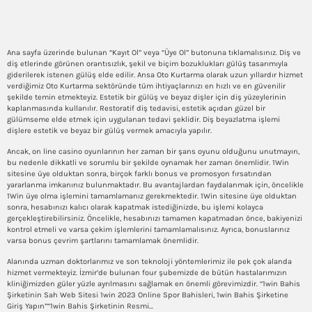
Oyunları Oynayı
Ana sayfa üzerinde bulunan “Kayıt Ol” veya “Üye Ol” butonuna tıklamalısınız. Diş ve
diş etlerinde görünen orantısızlık, şekil ve biçim bozuklukları gülüş tasarımıyla
giderilerek istenen gülüş elde edilir. Ansa Oto Kurtarma olarak uzun yıllardır hizmet
verdiğimiz Oto Kurtarma sektöründe tüm ihtiyaçlarınızı en hızlı ve en güvenilir
şekilde temin etmekteyiz. Estetik bir gülüş ve beyaz dişler için diş yüzeylerinin
kaplanmasında kullanılır. Restoratif diş tedavisi, estetik açıdan güzel bir
gülümseme elde etmek için uygulanan tedavi şeklidir. Diş beyazlatma işlemi
dişlere estetik ve beyaz bir gülüş vermek amacıyla yapılır.
Ancak, on line casino oyunlarının her zaman bir şans oyunu olduğunu unutmayın,
bu nedenle dikkatli ve sorumlu bir şekilde oynamak her zaman önemlidir. 1Win
sitesine üye olduktan sonra, birçok farklı bonus ve promosyon fırsatından
yararlanma imkanınız bulunmaktadır. Bu avantajlardan faydalanmak için, öncelikle
1Win üye olma işlemini tamamlamanız gerekmektedir. 1Win sitesine üye olduktan
sonra, hesabınızı kalıcı olarak kapatmak istediğinizde, bu işlemi kolayca
gerçekleştirebilirsiniz. Öncelikle, hesabınızı tamamen kapatmadan önce, bakiyenizi
kontrol etmeli ve varsa çekim işlemlerini tamamlamalısınız. Ayrıca, bonuslarınız
varsa bonus çevrim şartlarını tamamlamak önemlidir.
Alanında uzman doktorlarımız ve son teknoloji yöntemlerimiz ile pek çok alanda
hizmet vermekteyiz. İzmir’de bulunan four şubemizde de bütün hastalarımızın
kliniğimizden güler yüzle ayrılmasını sağlamak en önemli görevimizdir. “1win Bahis
Şirketinin Sah Web Sitesi 1win 2023 Online Spor Bahisleri, 1win Bahis Şirketine
Giriş Yapın”“1win Bahis Şirketinin Resmi…