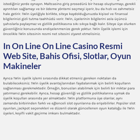
istediğiniz yerde oynayın. Maltcasino giriş prosedürü bir hesap oluşturmayı, gerekli
ayrıntıları sağlamayı ve bir ödeme yöntemi seçmeyi içerir, bu da hızlı ve zahmetsiz
hale getirir. 1Win üyeliğiyle birlikte, siteye kaydolduğunuzda kişisel ve finansal
bilgilerinizi gizli tutma taahhüdü verir. 1Win, üyelerinin bilgilerini asla üçüncü
şahıslarla paylaşmaz ve gizlilik politikasına sıkı sıkıya bağlı kalır. Siteye üye olurken
güvenliğiniz konusunda endişelenmenize gerek yoktur. 1Win Üyelik işlemi için
öncelikle 1Win sitesinin resmi net sitesini ziyaret etmelisiniz.
In On Line On Line Casino Resmi
Web Site, Bahis Ofisi, Slotlar, Oyun
Makineler
Ayrıca 1Win üyelik işlemi sırasında dikkat etmeniz gereken noktaları da
bulabileceksiniz. 1Win üyelik avantajlarından faydalanmak için belirli koşulların
sağlanması gerekmektedir. Örneğin, bonusları alabilmek için belirli bir miktar para
yatırmanız gerekebilir. Ayrıca, hesap güvenliği ve gizlilik politikalarına uymak da
üyelik koşulları arasında yer almaktadır. 1Win platformuna üye olanlar, aynı
zamanda birbirinden farklı ve eğlenceli slot oyunlarına da erişebilirler. Popüler slot
oyunları, jackpot seçenekleri ve düzenli olarak güncellenen oyun kataloğu ile 1Win
üyeleri, keyifli vakit geçirme imkanı bulmaktadır.
Glory On Line Casino Türkiye
Giriş Çevrimiçi Slot Ve Diğer