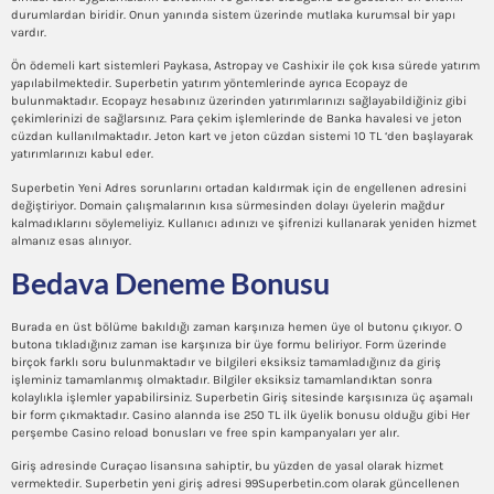
durumlardan biridir. Onun yanında sistem üzerinde mutlaka kurumsal bir yapı
vardır.
Ön ödemeli kart sistemleri Paykasa, Astropay ve Cashixir ile çok kısa sürede yatırım
yapılabilmektedir. Superbetin yatırım yöntemlerinde ayrıca Ecopayz de
bulunmaktadır. Ecopayz hesabınız üzerinden yatırımlarınızı sağlayabildiğiniz gibi
çekimlerinizi de sağlarsınız. Para çekim işlemlerinde de Banka havalesi ve jeton
cüzdan kullanılmaktadır. Jeton kart ve jeton cüzdan sistemi 10 TL ‘den başlayarak
yatırımlarınızı kabul eder.
Superbetin Yeni Adres sorunlarını ortadan kaldırmak için de engellenen adresini
değiştiriyor. Domain çalışmalarının kısa sürmesinden dolayı üyelerin mağdur
kalmadıklarını söylemeliyiz. Kullanıcı adınızı ve şifrenizi kullanarak yeniden hizmet
almanız esas alınıyor.
Bedava Deneme Bonusu
Burada en üst bölüme bakıldığı zaman karşınıza hemen üye ol butonu çıkıyor. O
butona tıkladığınız zaman ise karşınıza bir üye formu beliriyor. Form üzerinde
birçok farklı soru bulunmaktadır ve bilgileri eksiksiz tamamladığınız da giriş
işleminiz tamamlanmış olmaktadır. Bilgiler eksiksiz tamamlandıktan sonra
kolaylıkla işlemler yapabilirsiniz. Superbetin Giriş sitesinde karşısınıza üç aşamalı
bir form çıkmaktadır. Casino alannda ise 250 TL ilk üyelik bonusu olduğu gibi Her
perşembe Casino reload bonusları ve free spin kampanyaları yer alır.
Giriş adresinde Curaçao lisansına sahiptir, bu yüzden de yasal olarak hizmet
vermektedir. Superbetin yeni giriş adresi 99Superbetin.com olarak güncellenen