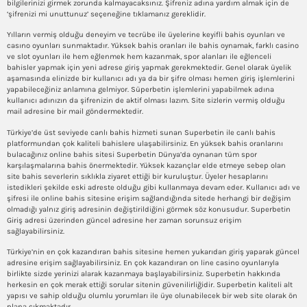
bilgilerinizi girmek zorunda kalmayacaksınız. Şifreniz adına yardım almak için de
‘şifrenizi mi unuttunuz’ seçeneğine tıklamanız gereklidir.
Yılların vermiş olduğu deneyim ve tecrübe ile üyelerine keyifli bahis oyunları ve
casıno oyunları sunmaktadır. Yüksek bahis oranları ile bahis oynamak, farklı casino
ve slot oyunları ile hem eğlenmek hem kazanmak, spor alanları ile eğlenceli
bahisler yapmak için yeni adrese giriş yapmak gerekmektedir. Genel olarak üyelik
aşamasında elinizde bir kullanıcı adı ya da bir şifre olması hemen giriş işlemlerini
yapabileceğiniz anlamına gelmiyor. Süperbetin işlemlerini yapabilmek adına
kullanıcı adınızın da şifrenizin de aktif olması lazım. Site sizlerin vermiş olduğu
mail adresine bir mail göndermektedir.
Türkiye’de üst seviyede canlı bahis hizmeti sunan Superbetin ile canlı bahis
platformundan çok kaliteli bahislere ulaşabilirsiniz. En yüksek bahis oranlarını
bulacağınız online bahis sitesi Superbetin Dünya’da oynanan tüm spor
karşılaşmalarına bahis önermektedir. Yüksek kazançlar elde etmeye sebep olan
site bahis severlerin sıklıkla ziyaret ettiği bir kuruluştur. Üyeler hesaplarını
istedikleri şekilde eski adreste olduğu gibi kullanmaya devam eder. Kullanıcı adı ve
şifresi ile online bahis sitesine erişim sağlandığında sitede herhangi bir değişim
olmadığı yalnız giriş adresinin değiştirildiğini görmek söz konusudur. Superbetin
Giriş adresi üzerinden güncel adresine her zaman sorunsuz erişim
sağlayabilirsiniz.
Türkiye’nin en çok kazandıran bahis sitesine hemen yukarıdan giriş yaparak güncel
adresine erişim sağlayabilirsiniz. En çok kazandıran on line casino oyunlarıyla
birlikte sizde yerinizi alarak kazanmaya başlayabilirsiniz. Superbetin hakkında
herkesin en çok merak ettiği sorular sitenin güvenilirliğidir. Superbetin kaliteli alt
yapısı ve sahip olduğu olumlu yorumları ile üye olunabilecek bir web site olarak ön
plana çıkmaktadır.