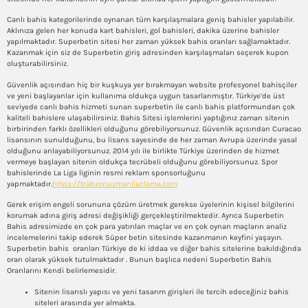
Canlı bahis kategorilerinde oynanan tüm karşılaşmalara geniş bahisler yapılabilir.
Aklınıza gelen her konuda kart bahisleri, gol bahisleri, dakika üzerine bahisler
yapılmaktadır. Superbetin sitesi her zaman yüksek bahis oranları sağlamaktadır.
Kazanmak için siz de Superbetin giriş adresinden karşılaşmaları seçerek kupon
oluşturabilirsiniz.
Güvenlik açısından hiç bir kuşkuya yer bırakmayan website profesyonel bahisçiler
ve yeni başlayanlar için kullanıma oldukça uygun tasarlanmıştır. Türkiye’de üst
seviyede canlı bahis hizmeti sunan superbetin ile canlı bahis platformundan çok
kaliteli bahislere ulaşabilirsiniz. Bahis Sitesi işlemlerini yaptığınız zaman sitenin
birbirinden farklı özellikleri olduğunu görebiliyorsunuz. Güvenlik açısından Curacao
lisansının sunulduğunu, bu lisans sayesinde de her zaman Avrupa üzerinde yasal
olduğunu anlayabiliyorsunuz. 2014 yılı ile birlikte Türkiye üzerinden de hizmet
vermeye başlayan sitenin oldukça tecrübeli olduğunu görebiliyorsunuz. Spor
bahislerinde La Liga liginin resmi reklam sponsorluğunu
yapmaktadır.
https://trabzonuzmanilaclama.com
Gerek erişim engeli sorununa çözüm üretmek gerekse üyelerinin kişisel bilgilerini
korumak adına giriş adresi değişikliği gerçekleştirilmektedir. Ayrıca Superbetin
Bahis adresimizde en çok para yatırılan maçlar ve en çok oynan maçların analiz
incelemelerini takip ederek Süper betin sitesinde kazanmanın keyfini yaşayın.
Superbetin bahis oranları Türkiye de ki iddaa ve diğer bahis sitelerine bakıldığında
oran olarak yüksek tutulmaktadır . Bunun başlıca nedeni Superbetin Bahis
Oranlarını Kendi belirlemesidir.
Sitenin lisanslı yapısı ve yeni tasarım girişleri ile tercih edeceğiniz bahis
siteleri arasında yer almakta.