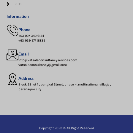
SEC
Information
Phone
+63 927 342 6144
+63 939 977 8839
Email
info@vatsalaconsultancyservices.com
vatsalaconsultancy@gmail.com
Address
Block 23 lot 1 , bangkal Street, phase 4 ,multinational village ,
paranaque city
Copyright 2023 © All Right Reserved