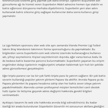
telefonunuzla sisteme giriş yapmak çok daha elverişli. Üyelerini düşünerek son
güncelleme ağı ile hizmet veren Superbetın Mobil adresine hemen üye olabilir ve
bahis eğlencesi dünyasına merhaba diyebilirsiniz. Superbetin yeni alan adını
kullanarak bahis sitesine giriş sağlayan kullanıcılar daha sonra kullanıcı girişi
yapmalıdır.
Tremendous Betin Giriş
Adresi Nedir?
La Liga Reklam sponsoru olan web site aynı zamanda İrlanda Premier Ligi futbol
takımı Bray Wanderers takımının forma sponsorluğunu da yapmaktadır. Bu
bilgilerden sonra Superbetin.com web sitemiz üzerinde kullanacağınız kullanıcı
adı, şifreyi seçmelisiniz. Kişisel seçimlerinizin dışında, eğer varsa bonus kodu ile
de bedava bahis kazanma şansınız bulunmaktadır. Superbetin yaşanan bu erişim
engelinden dolayı üyelerinin mağduriyetini ortadan kaldırmak için hızlı bir şekilde
adres güncellemesi gerçekleştirir.
Eğer kripto paranız var ise bir çok farklı kripto para ile yatırım sağlanır. Bir çok bahis
severin kullandığı popüler yatırım yöntemi Papara ‘da aktiftir. Anında Papara ya da
Papara yöntemleri ile papara hesabına sahip olan her bahis sever siteye yatırım
yapabilmektedir. Alanında uzman profesyonel müşteri temsilcileri canlı destek
hattı üyeler ile iletişime geçerek adres değişimi hakkında gerekli bilgileri
verilmektedir.
Açıklayıcı tasarım ile web site hakkında anında bilgi edinebilirsiniz. Bu kadar
özelliği bir arada bulunduran Süperbetin Güvenilir mi sorusunun akıllara glediğini