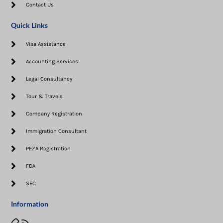
Contact Us
Quick Links
Visa Assistance​
Accounting Services
Legal Consultancy
Tour & Travels
Company Registration
Immigration Consultant
PEZA Registration
FDA
SEC
Information