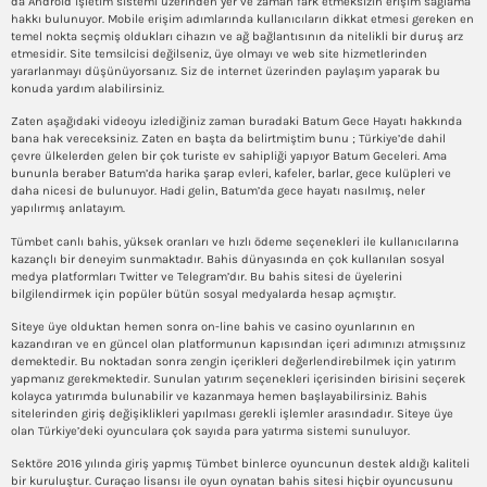
da Android işletim sistemi üzerinden yer ve zaman fark etmeksizin erişim sağlama
hakkı bulunuyor. Mobile erişim adımlarında kullanıcıların dikkat etmesi gereken en
temel nokta seçmiş oldukları cihazın ve ağ bağlantısının da nitelikli bir duruş arz
etmesidir. Site temsilcisi değilseniz, üye olmayı ve web site hizmetlerinden
yararlanmayı düşünüyorsanız. Siz de internet üzerinden paylaşım yaparak bu
konuda yardım alabilirsiniz.
Zaten aşağıdaki videoyu izlediğiniz zaman buradaki Batum Gece Hayatı hakkında
bana hak vereceksiniz. Zaten en başta da belirtmiştim bunu ; Türkiye’de dahil
çevre ülkelerden gelen bir çok turiste ev sahipliği yapıyor Batum Geceleri. Ama
bununla beraber Batum’da harika şarap evleri, kafeler, barlar, gece kulüpleri ve
daha nicesi de bulunuyor. Hadi gelin, Batum’da gece hayatı nasılmış, neler
yapılırmış anlatayım.
Tümbet canlı bahis, yüksek oranları ve hızlı ödeme seçenekleri ile kullanıcılarına
kazançlı bir deneyim sunmaktadır. Bahis dünyasında en çok kullanılan sosyal
medya platformları Twitter ve Telegram’dır. Bu bahis sitesi de üyelerini
bilgilendirmek için popüler bütün sosyal medyalarda hesap açmıştır.
Siteye üye olduktan hemen sonra on-line bahis ve casino oyunlarının en
kazandıran ve en güncel olan platformunun kapısından içeri adımınızı atmışsınız
demektedir. Bu noktadan sonra zengin içerikleri değerlendirebilmek için yatırım
yapmanız gerekmektedir. Sunulan yatırım seçenekleri içerisinden birisini seçerek
kolayca yatırımda bulunabilir ve kazanmaya hemen başlayabilirsiniz. Bahis
sitelerinden giriş değişiklikleri yapılması gerekli işlemler arasındadır. Siteye üye
olan Türkiye’deki oyunculara çok sayıda para yatırma sistemi sunuluyor.
Sektöre 2016 yılında giriş yapmış Tümbet binlerce oyuncunun destek aldığı kaliteli
bir kuruluştur. Curaçao lisansı ile oyun oynatan bahis sitesi hiçbir oyuncusunu