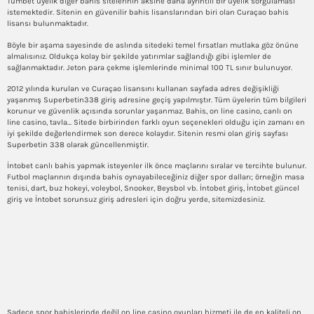
Tumbet üyelik diğer bahis sitelerinin aksine daha ayrıntılı bir üyelik sorgulaması
istemektedir. Sitenin en güvenilir bahis lisanslarından biri olan Curaçao bahis
lisansı bulunmaktadır.
Böyle bir aşama sayesinde de aslında sitedeki temel fırsatları mutlaka göz önüne
almalısınız. Oldukça kolay bir şekilde yatırımlar sağlandığı gibi işlemler de
sağlanmaktadır. Jeton para çekme işlemlerinde minimal 100 TL sınır bulunuyor.
2012 yılında kurulan ve Curaçao lisansını kullanan sayfada adres değişikliği
yaşanmış Superbetin338 giriş adresine geçiş yapılmıştır. Tüm üyelerin tüm bilgileri
korunur ve güvenlik açısında sorunlar yaşanmaz. Bahis, on line casino, canlı on
line casino, tavla… Sitede birbirinden farklı oyun seçenekleri olduğu için zamanı en
iyi şekilde değerlendirmek son derece kolaydır. Sitenin resmi olan giriş sayfası
Superbetin 338 olarak güncellenmiştir.
İntobet canlı bahis yapmak isteyenler ilk önce maçlarını sıralar ve tercihte bulunur.
Futbol maçlarının dışında bahis oynayabileceğiniz diğer spor dalları; örneğin masa
tenisi, dart, buz hokeyi, voleybol, Snooker, Beysbol vb. İntobet giriş, İntobet güncel
giriş ve İntobet sorunsuz giriş adresleri için doğru yerde, sitemizdesiniz.
Youwin Para Çekme Talebi Ve
Müşteri Temsilcilerinin
Oyalama Taktikleri
Sadece spor bahislerinde değil on line casino oyunları hizmeti ile de en kaliteli on