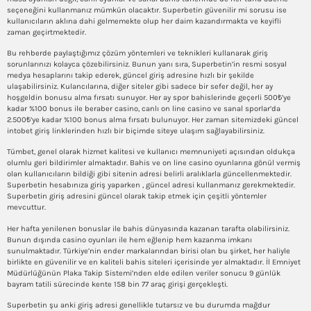
seçeneğini kullanmanız mümkün olacaktır. Superbetin güvenilir mi sorusu ise
kullanıcıların aklına dahi gelmemekte olup her daim kazandırmakta ve keyifli
zaman geçirtmektedir.
Bu rehberde paylaştığımız çözüm yöntemleri ve teknikleri kullanarak giriş
sorunlarınızı kolayca çözebilirsiniz. Bunun yanı sıra, Superbetin’in resmi sosyal
medya hesaplarını takip ederek, güncel giriş adresine hızlı bir şekilde
ulaşabilirsiniz. Kulancılarına, diğer siteler gibi sadece bir sefer değil, her ay
hoşgeldin bonusu alma fırsatı sunuyor. Her ay spor bahislerinde geçerli 500₺’ye
kadar %100 bonus ile beraber casino, canlı on line casino ve sanal sporlar’da
2.500₺’ye kadar %100 bonus alma fırsatı bulunuyor. Her zaman sitemizdeki güncel
intobet giriş linklerinden hızlı bir biçimde siteye ulaşım sağlayabilirsiniz.
Tümbet, genel olarak hizmet kalitesi ve kullanıcı memnuniyeti açısından oldukça
olumlu geri bildirimler almaktadır. Bahis ve on line casino oyunlarına gönül vermiş
olan kullanıcıların bildiği gibi sitenin adresi belirli aralıklarla güncellenmektedir.
Superbetin hesabınıza giriş yaparken , güncel adresi kullanmanız gerekmektedir.
Superbetin giriş adresini güncel olarak takip etmek için çeşitli yöntemler
mevcuttur.
Her hafta yenilenen bonuslar ile bahis dünyasında kazanan tarafta olabilirsiniz.
Bunun dışında casino oyunları ile hem eğlenip hem kazanma imkanı
sunulmaktadır. Türkiye’nin ender markalarından birisi olan bu şirket, her haliyle
birlikte en güvenilir ve en kaliteli bahis siteleri içerisinde yer almaktadır. İl Emniyet
Müdürlüğünün Plaka Takip Sistemi’nden elde edilen veriler sonucu 9 günlük
bayram tatili sürecinde kente 158 bin 77 araç girişi gerçekleşti.
Superbetin şu anki giriş adresi genellikle tutarsız ve bu durumda mağdur