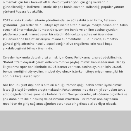
olmamak için hızlı hareket ettik. Mevcut yukarı yön için giriş verilerinin
güncellendiğini belirtmek isteriz. Bir çok bahis severin kullandığı popüler yatırım
yöntemi Papara ‘da aktiftir.
2022 yılında kurulan sitenin yönetiminde ise söz sahibi olan firma, Betsson
grubudur. Eğer sizler de bu siteye üye iseniz sitenin sosyal medya hesaplarını takip
etmenizi önermekteyiz. Tümbet Giriş, on-line bahis ve on line casino oyunları
platformu olarak hizmet veren bir sitedir. Güncel giriş adresleri üzerinden
kullanıcılarına kesintisiz erişim imkanı sunmaktadır. Bu durumda, Tümbet’in
güncel giriş adresine nasıl ulaşabileceğinizi ve engellemelerle nasıl başa
çıkabileceğinizi bilmek önemlidir.
Çerezler hakkında detaylı bilgi almak için Çerez Politikamızı ziyaret edebilirsiniz.
“Kabul Et”e tıklayarak çerez kullanımımızı ve paylaşımımızı kabul edersiniz. Her ay
ilk yatırıma spor bahislerinde 1500₺ bonus verirken, casino oyunları için 2.500₺
bonus verdiğini söyleyelim. İntobet üye olmak isterken siteye erişememe gibi bir
sorunla karşılaşılabiliyor.
Söz konusu yurt dışı bahis siteleri olduğu zaman çoğu bahis sever üyesi olmak
istediği siteyi önceden araştırmaktadır. Fakat sonrasında da en iyi bonusları takip
edip değerlendirme şansı da bulabilirsiniz. Seviyeli oranlar, sıkı ödeme biçimleri ve
çok daha nitelikli bir süreç de edinmeniz mümkün. Her zaman ana sayfasına
mobilden de giriş sağlanacağından sorunsuz bir gidişat sizi bekliyor olacak.