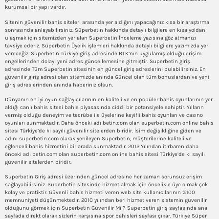
kurumsal bir yapı vardır.
Sitenin güvenilir bahis siteleri arasında yer aldığını yapacağınız kısa bir araştırma
sonrasında anlayabilirsiniz. Süperbetin hakkında detaylı bilgilere en kısa yoldan
ulaşmak için sitemizden yer alan Superbetin İnceleme yazısına göz atmanızı
tavsiye ederiz. Süperbetin Üyelik işlemleri hakkında detaylı bilgilere yazımızda yer
vereceğiz. Superbetin Türkiye giriş adresinde BTK’nın uygulamış olduğu erişim
engellerinden dolayı yeni adres güncellemesine gitmiştir. Superbetin giriş
adresinde Tüm Superbetin sitesinin en güncel giriş adreslerini bulabilirsiniz. En
güvenilir giriş adresi olan sitemizde anında Güncel olan tüm bonuslardan ve yeni
giriş adreslerinden anında haberiniz olsun.
Dünyanın en iyi oyun sağlayıcılarının en kaliteli ve en popüler bahis oyunlarının yer
aldığı canlı bahis sitesi bahis piyasasında ciddi bir potansiyele sahiptir. Yılların
vermiş olduğu deneyim ve tecrübe ile üyelerine keyifli bahis oyunları ve casıno
oyunları sunmaktadır. Daha önceki adı betin.com olan superbetin.com online bahis
sitesi Türkiye’de ki sayılı güvenilir sitelerden biridir. İsim değişikliğine giden ve
adını superbetin.com olarak yenileyen Superbetin, müşterilerine kaliteli ve
eğlenceli bahis hizmetini bir arada sunmaktadır. 2012 Yılından itirbaren daha
önceki adı betin.com olan superbetin.com online bahis sitesi Türkiye’de ki sayılı
güvenilir sitelerden biridir.
Superbetin Giriş adresi üzerinden güncel adresine her zaman sorunsuz erişim
sağlayabilirsiniz. Superbetin sitesinde hizmet almak için öncelikle üye olmak çok
kolay ve pratiktir. Güvenli bahis hizmeti veren web site kullanıcılarının %100
memnuniyeti düşünmektedir. 2010 yılından beri hizmet veren sistemin güvenilir
olduğunu görmek için Superbetin Güvenilir Mi ? Superbetin giriş sayfasında ana
sayfada direkt olarak sizlerin karşısına spor bahisleri sayfası çıkar. Türkiye Süper