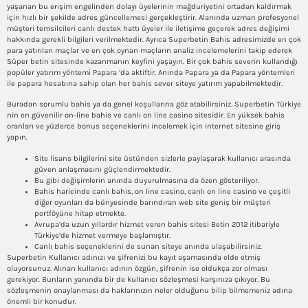
yaşanan bu erişim engelinden dolayı üyelerinin mağduriyetini ortadan kaldırmak
için hızlı bir şekilde adres güncellemesi gerçekleştirir. Alanında uzman profesyonel
müşteri temsilcileri canlı destek hattı üyeler ile iletişime geçerek adres değişimi
hakkında gerekli bilgileri verilmektedir. Ayrıca Superbetin Bahis adresimizde en çok
para yatırılan maçlar ve en çok oynan maçların analiz incelemelerini takip ederek
Süper betin sitesinde kazanmanın keyfini yaşayın. Bir çok bahis severin kullandığı
popüler yatırım yöntemi Papara ‘da aktiftir. Anında Papara ya da Papara yöntemleri
ile papara hesabına sahip olan her bahis sever siteye yatırım yapabilmektedir.
Buradan sorumlu bahis ya da genel koşullarına göz atabilirsiniz. Superbetin Türkiye
nin en güvenilir on-line bahis ve canlı on line casino sitesidir. En yüksek bahis
oranları ve yüzlerce bonus seçeneklerini incelemek için internet sitesine giriş
yapın.
Site lisans bilgilerini site üstünden sizlerle paylaşarak kullanıcı arasında
güven anlaşmasını güçlendirmektedir.
Bu gibi değişimlerin anında duyurulmasına da özen gösteriliyor.
Bahis haricinde canlı bahis, on line casino, canlı on line casino ve çeşitli
diğer oyunları da bünyesinde barındıran web site geniş bir müşteri
portföyüne hitap etmekte.
Avrupa’da uzun yıllardır hizmet veren bahis sitesi Betin 2012 itibariyle
Türkiye’de hizmet vermeye başlamıştır.
Canlı bahis seçeneklerini de sunan siteye anında ulaşabilirsiniz.
Superbetin Kullanıcı adınızı ve şifrenizi bu kayıt aşamasında elde etmiş
oluyorsunuz. Alınan kullanıcı adının özgün, şifrenin ise oldukça zor olması
gerekiyor. Bunların yanında bir de kullanıcı sözleşmesi karşınıza çıkıyor. Bu
sözleşmenin onaylanması da haklarınızın neler olduğunu bilip bilmemeniz adına
önemli bir konudur.