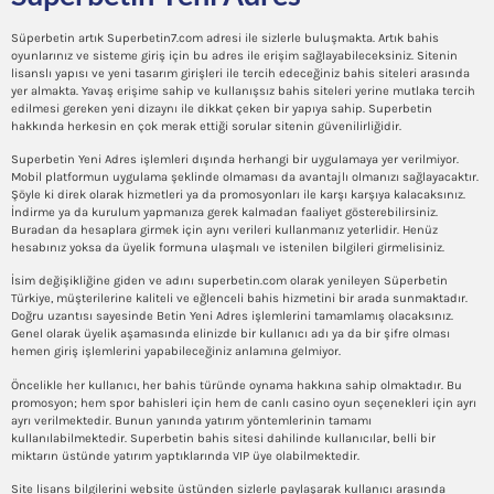
Süperbetin artık Superbetin7.com adresi ile sizlerle buluşmakta. Artık bahis
oyunlarınız ve sisteme giriş için bu adres ile erişim sağlayabileceksiniz. Sitenin
lisanslı yapısı ve yeni tasarım girişleri ile tercih edeceğiniz bahis siteleri arasında
yer almakta. Yavaş erişime sahip ve kullanışsız bahis siteleri yerine mutlaka tercih
edilmesi gereken yeni dizaynı ile dikkat çeken bir yapıya sahip. Superbetin
hakkında herkesin en çok merak ettiği sorular sitenin güvenilirliğidir.
Superbetin Yeni Adres işlemleri dışında herhangi bir uygulamaya yer verilmiyor.
Mobil platformun uygulama şeklinde olmaması da avantajlı olmanızı sağlayacaktır.
Şöyle ki direk olarak hizmetleri ya da promosyonları ile karşı karşıya kalacaksınız.
İndirme ya da kurulum yapmanıza gerek kalmadan faaliyet gösterebilirsiniz.
Buradan da hesaplara girmek için aynı verileri kullanmanız yeterlidir. Henüz
hesabınız yoksa da üyelik formuna ulaşmalı ve istenilen bilgileri girmelisiniz.
İsim değişikliğine giden ve adını superbetin.com olarak yenileyen Süperbetin
Türkiye, müşterilerine kaliteli ve eğlenceli bahis hizmetini bir arada sunmaktadır.
Doğru uzantısı sayesinde Betin Yeni Adres işlemlerini tamamlamış olacaksınız.
Genel olarak üyelik aşamasında elinizde bir kullanıcı adı ya da bir şifre olması
hemen giriş işlemlerini yapabileceğiniz anlamına gelmiyor.
Öncelikle her kullanıcı, her bahis türünde oynama hakkına sahip olmaktadır. Bu
promosyon; hem spor bahisleri için hem de canlı casino oyun seçenekleri için ayrı
ayrı verilmektedir. Bunun yanında yatırım yöntemlerinin tamamı
kullanılabilmektedir. Superbetin bahis sitesi dahilinde kullanıcılar, belli bir
miktarın üstünde yatırım yaptıklarında VIP üye olabilmektedir.
Site lisans bilgilerini website üstünden sizlerle paylaşarak kullanıcı arasında