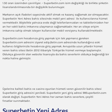
1.50 oran üzerinden çeviriliyor. – Superbetin.com isim değişikliği ile birlikte şirketin
lisanslandırılmasında bir değişiklik bulunmuyor.
Markanın açık ifadeleri sayesinde aktif olmak ve kazanç sağlamak zor olmayacaktır.
Superbetin Yeni Adres bahis sitesinde mobil yeni adresi ile kullanıcılarına hizmet
vermektedir. Böylelikle yalnızca evde değil telefonlarınızdan ve tabletlerinizden her
an her vakit bahis imkanına ulaşmanızı sağlamaktadır. Her an siteye erişim
imkanına sahip olmak isteyen kullanıcılar mobil versiyonu kullanabilmektedir.
Superbetin.com hesabınıza giriş yapmak için tek yapmanız gereken
Superbetin.com adresini ziyaret edip,Betin.com adresinde kullandığınız eski
kullanıcı bilgilerinizle hesabınıza giriş yapmak. Avrupa’da uzun yıllardır hizmet
veren bahis sitesi Betin 2012 itibariyle Türkiye’de hizmet vermeye başlamıştır.
Oldukça güvenilir olan website lisansıyla da bahis severlerin oldukça beğendiği bir
nokta haline gelmiştir.
En Çok Kazandıran Bahis
Siteleri
Üyelerine kaliteli bahis ve casino oyunları hizmeti veren güvenilir bahis sitesi
Superbetin giriş adresini yeniledi. Superbetin yeni giriş adresi 99Superbetin.com
olarak değişti. Superbetin Yeni Adres her zaman bahis severlere, çeşitli
fırsatlar sunmaktadır.
Superbetin Yeni Adres