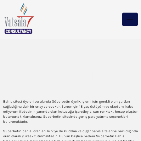
Superbetin On-line Bahis Ve
Canlı Casino
Superbetin On-line Bahis Ve
Canlı Casino
Bahis sitesi üyeleri bu alanda Süperbetin üyelik işlemi için gerekli olan şartları
sağladığına dair bir onay verecektir. Bunun çin 18 yaş üstüyüm ve okudum, kabul
ediyorum ifadesinin yanında olan kutucuğu işaretleyip, sarı renkteki, hesap oluştur
butonuna tıklamalısınız. Superbetin sitesinde geniş para yatırma seçenekleri
bulunmaktadır.
Superbetin bahis oranları Türkiye de ki iddaa ve diğer bahis sitelerine bakıldığında
oran olarak yüksek tutulmaktadır . Bunun başlıca nedeni Superbetin Bahis