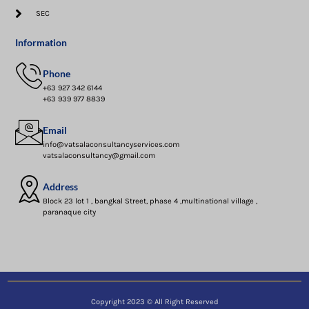
SEC
Information
Phone
+63 927 342 6144
+63 939 977 8839
Email
info@vatsalaconsultancyservices.com
vatsalaconsultancy@gmail.com
Address
Block 23 lot 1 , bangkal Street, phase 4 ,multinational village ,
paranaque city
Copyright 2023 © All Right Reserved