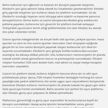
Bahis tutkunları için eğlenceli ve kazançlı bir deneyim yaşamak isteyenler,
Efesbet’in yeni giriş adresini takip ederek bu fırsatlardan yararlanabilirler. Efesbet
giriş yapmak isteyenler için kullanıcı dostu bir platform sunmaktadır. Siz de
Efesbet’in sunduğu heyecan verici dünyaya adım atabilir ve kazanma şansınızı
deneyebilirsiniz. Online bahis ve casino dünyasında efesbet giriş aralıksız bir
patlama yaşarken, kullanıcılar için güvenilir bir platform bulmak zorlaşıyor.
Türkiye’deki oyuncuların tercih ettiği platformlardan biri olan Efesbet, bu alanda
öne çıkan sitelerden biridir.
Casino oyunları kategorisinde ise birçok farklı slot oyunları, jackpot oyunları, masa
oyunları ve canlı on line casino oyunları mevcuttur. Canlı krupiyeler eşliğinde
gerçek bir on line casino deneyimi yaşamak isteyen kullanıcılar için ideal bir
seçenek sunulmaktadır. Efesbet’in yeni girişiyle birlikte kullanıcılara sunulan
avantajlar da oldukça dikkat çekicidir. Site, kullanıcıların memnuniyetini ön planda
tutarak sürekli olarak güncellenen bonus ve promosyonlar sunmaktadır. Efesbet
müşteri hizmetleri 7/24 canlı destek hattı, mail adresi ve sosyal medya hesapları
üzerinden ulaşılabilir.
Lisanslı bir platform olarak, kullanıcı bilgilerini koruma altına alır ve adil oyun
politikalarıyla çalışır. Ayrıca, 7/24 müşteri hizmetleri desteğiyle herhangi bir sorun
yaşadığınızda yardım alabilirsiniz. Her zevke uygun oyun seçeneklerini bünyesinde
barındıran Efesbet, kullanıcı memnuniyetini ön planda tutarak her geçen gün daha
fazla oyuncuya hizmet vermektedir. Bahis severler için perfect bir oyun platformu
olan Efesbet, geniş oyun yelpazesi ile dikkat çekmektedir.
Platformun güvenilirliği ve geniş oyun seçenekleri ile kullanıcılarına keyifli bir
deneyim sunmaktadır. Hesap açma işlemini tamamladıktan sonra, güncel