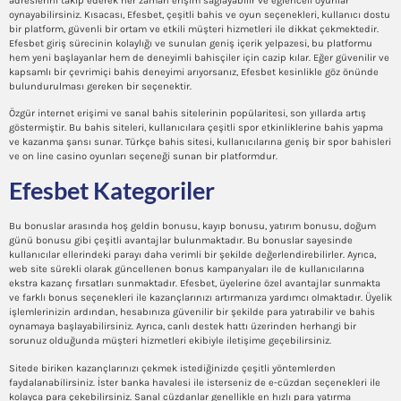
adreslerini takip ederek her zaman erişim sağlayabilir ve eğlenceli oyunlar
oynayabilirsiniz. Kısacası, Efesbet, çeşitli bahis ve oyun seçenekleri, kullanıcı dostu
bir platform, güvenli bir ortam ve etkili müşteri hizmetleri ile dikkat çekmektedir.
Efesbet giriş sürecinin kolaylığı ve sunulan geniş içerik yelpazesi, bu platformu
hem yeni başlayanlar hem de deneyimli bahisçiler için cazip kılar. Eğer güvenilir ve
kapsamlı bir çevrimiçi bahis deneyimi arıyorsanız, Efesbet kesinlikle göz önünde
bulundurulması gereken bir seçenektir.
Özgür internet erişimi ve sanal bahis sitelerinin popülaritesi, son yıllarda artış
göstermiştir. Bu bahis siteleri, kullanıcılara çeşitli spor etkinliklerine bahis yapma
ve kazanma şansı sunar. Türkçe bahis sitesi, kullanıcılarına geniş bir spor bahisleri
ve on line casino oyunları seçeneği sunan bir platformdur.
Efesbet Kategoriler
Bu bonuslar arasında hoş geldin bonusu, kayıp bonusu, yatırım bonusu, doğum
günü bonusu gibi çeşitli avantajlar bulunmaktadır. Bu bonuslar sayesinde
kullanıcılar ellerindeki parayı daha verimli bir şekilde değerlendirebilirler. Ayrıca,
web site sürekli olarak güncellenen bonus kampanyaları ile de kullanıcılarına
ekstra kazanç fırsatları sunmaktadır. Efesbet, üyelerine özel avantajlar sunmakta
ve farklı bonus seçenekleri ile kazançlarınızı artırmanıza yardımcı olmaktadır. Üyelik
işlemlerinizin ardından, hesabınıza güvenilir bir şekilde para yatırabilir ve bahis
oynamaya başlayabilirsiniz. Ayrıca, canlı destek hattı üzerinden herhangi bir
sorunuz olduğunda müşteri hizmetleri ekibiyle iletişime geçebilirsiniz.
Sitede biriken kazançlarınızı çekmek istediğinizde çeşitli yöntemlerden
faydalanabilirsiniz. İster banka havalesi ile isterseniz de e-cüzdan seçenekleri ile
kolayca para çekebilirsiniz. Sanal cüzdanlar genellikle en hızlı para yatırma