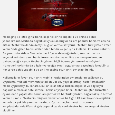
Mobil giriş ile istediğiniz bahis seçeneklerine erişebilir ve anında bahis
yapabilirsiniz. Merhaba değerli okuyucular, bugün sizlere popüler bahis ve casino
sitesi Efesbet hakkında detaylı bilgiler vermek istiyoruz. Efesbet, Türkiye’de hizmet
veren önde gelen bahis sitelerinden biridir ve geniş bir kullanıcı kitlesine sahiptir.
Bu yazımızda sizlere Efesbet’e nasıl üye olabileceğinizden, sunulan bonus
seçeneklerinden, canlı bahis imkanlarından ve on line casino oyunlarından
bahsedeceğiz. Ayrıca Efesbet’in güvenilirliği, ödeme yöntemleri ve müşteri
hizmetleri hakkında da bilgiler vereceğiz. Mobil uygulaması sayesinde istediğiniz
her yerde bahis yapabilir ve on line casino oyunlarını oynayabilirsiniz.
Kullanıcıların favori oyunlarını mobil cihazlarından oynamalarını sağlayan bu
uygulama, müşteri memnuniyetini en üst seviyeye çıkarmayı hedeflemektedir.
Mobil uygulamayı kullanarak, kullanıcılar siteye hızlıca erişebilir ve bilgisayar
başında olmasalar dahi kazançlı bahisler yapabilirler. Efesbet müşteri hizmetleri,
oyuncuların yaşadıkları sorunları çözmek ve her türlü yardımı sağlamak için hizmet
veren birimdir. Efesbet’in müşteri hizmetleri ekibi, 7 gün 24 saat boyunca erişilebilir
ve hızlı bir şekilde yanıt vermektedir. Oyuncular, herhangi bir sorunla
karşılaştıklarında Efesbet giriş yaparak ya da canlı destek hattını arayarak destek
alabilirler.