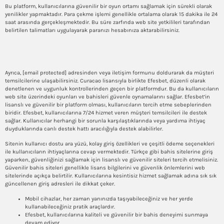
Bu platform, kullanıcılarına güvenilir bir oyun ortamı sağlamak için sürekli olarak
yenilikler yapmaktadır. Para çekme işlemi genellikle ortalama olarak 15 dakika ile 24
saat arasında gerçekleşmektedir. Bu süre zarfında web site yetkilileri tarafından
belirtilen talimatları uygulayarak paranızı hesabınıza aktarabilirsiniz.
Efesbet Üye Olmak
Ayrıca, [email protected] adresinden veya iletişim formunu doldurarak da müşteri
temsilcilerine ulaşabilirsiniz. Curacao lisansıyla birlikte Efesbet, düzenli olarak
denetlenen ve uygunluk kontrollerinden geçen bir platformdur. Bu da kullanıcıların
web site üzerindeki oyunları ve bahisleri güvenle oynamalarını sağlar. Efesbet‘in
lisanslı ve güvenilir bir platform olması, kullanıcıların tercih etme sebeplerinden
biridir. Efesbet, kullanıcılarına 7/24 hizmet veren müşteri temsilcileri ile destek
sağlar. Kullanıcılar herhangi bir sorunla karşılaştıklarında veya yardıma ihtiyaç
duyduklarında canlı destek hattı aracılığıyla destek alabilirler.
Sitenin kullanıcı dostu ara yüzü, kolay giriş özellikleri ve çeşitli ödeme seçenekleri
ile kullanıcıların ihtiyaçlarına cevap vermektedir. Türkçe gibi bahis sitelerine giriş
yaparken, güvenliğinizi sağlamak için lisanslı ve güvenilir siteleri tercih etmelisiniz.
Güvenilir bahis siteleri genellikle lisans bilgilerini ve güvenlik önlemlerini web
sitelerinde açıkça belirtilir. Kullanıcılarına kesintisiz hizmet sağlamak adına sık sık
güncellenen giriş adresleri ile dikkat çeker.
Mobil cihazlar, her zaman yanınızda taşıyabileceğiniz ve her yerde
kullanabileceğiniz pratik araçlardır.
Efesbet, kullanıcılarına kaliteli ve güvenilir bir bahis deneyimi sunmaya
devam ediyor.