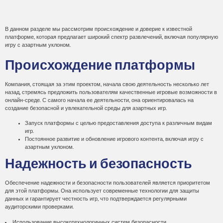
Отзывы об игре Lucky Jet
В данном разделе мы рассмотрим происхождение и доверие к известной
платформе, которая предлагает широкий спектр развлечений, включая популярную
игру с азартным уклоном.
Происхождение платформы
Компания, стоящая за этим проектом, начала свою деятельность несколько лет
назад, стремясь предложить пользователям качественные игровые возможности в
онлайн-среде. С самого начала ее деятельности, она ориентировалась на
создание безопасной и увлекательной среды для азартных игр.
Запуск платформы с целью предоставления доступа к различным видам
игр.
Постоянное развитие и обновление игрового контента, включая игру с
азартным уклоном.
Надежность и безопасность
Обеспечение надежности и безопасности пользователей является приоритетом
для этой платформы. Она использует современные технологии для защиты
данных и гарантирует честность игр, что подтверждается регулярными
аудиторскими проверками.
Использование высокотехнологичных систем безопасности.