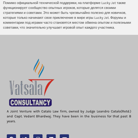
Помимо официальной технической поддержки, на платформе Lucky Jet также
функционирует сообщество опытных игроков, которые делятся своими
стратегиями и советами. Это может быть чрезвычайно полезно для новичков,
которые только начинают свое приключение в мире игры Lucky Jet. Форумы и
комментарии под играми часто становятся местом обмена опытом и полезными
советами, что значительно улучшает игровой опыт каждого участника.
A Joint Venture with Catalo Law firm, owned by Judge Leandro Catalo(Retd.)
and Capt. Vedant Bhardwaj. They have been in the business for that past 8
years.