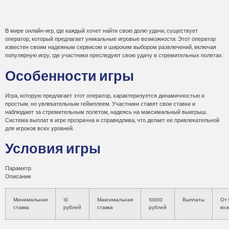
Lucky Jet
В мире онлайн-игр, где каждый хочет найти свою долю удачи, существует
оператор, который предлагает уникальные игровые возможности. Этот оператор
известен своим надежным сервисом и широким выбором развлечений, включая
популярную игру, где участники преследуют свою удачу в стремительных полетах.
Особенности игры
Игра, которую предлагает этот оператор, характеризуется динамичностью и
простым, но увлекательным геймплеем. Участники ставят свои ставки и
наблюдают за стремительным полетом, надеясь на максимальный выигрыш.
Система выплат в игре прозрачна и справедлива, что делает ее привлекательной
для игроков всех уровней.
Условия игры
Параметр
Описание
Минимальная
10
Максимальная
10000
Выплаты
От 
ставка
рублей
ставка
рублей
ко