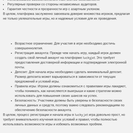
Регулярные проверки со стороны независимых аудиторов.
Гарантия честности и прозрачности игр с азартным уклоном.
В целом, платформа заслуженно завоевала доверие множества игроков, предлагая
не только увлекательные игры, но и надежные условия для их проведения.
Игра Lucky Jet: стратегии
Возрастное ограничение: Для участия в игре необходимо достичь
совершеннолетия.
Регистрация аккаунта: Прежде чем начать игру, каждый игрок должен
создать свой личный аккаунт на платформе luckyjet. Это требует
предоставления достоверной информации и подтверждения электронной
почты.
Депозит: Для начала игры необходимо сделать минимальный депозит.
Размер депозита может варьироваться в зависимости от текущих
предложений и условий игры.
Правила игры: Игроки должны ознакомиться с правилами игры лакиджет,
чтобы понимать, как начисляются выигрыши и какие стратегии можно
использовать для повышения своих шансов на успех.
Безопасность: Участники должны быть уверены в безопасности своих
личных данных и средств, поэтому важно следовать рекомендациям по
обеспечению безопасности аккаунта.
В целом, процесс регистрации и начала игры в lucky jet игра довольно прост, но
требует внимательного изучения всех условий и правил, чтобы полностью
использовать возможности игры и избежать возможных проблем.