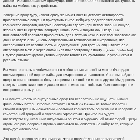
депозит. Не менее важным преимуществом Slottica Casino является доступность
сайта на мобильных устройствах.
Завершив процедуру, клиент сразу же может внести депозит, активировать
приветственные бонусы и приступить к игре. Вейджер представляет собой
количество оборотов, которые необходимо сделать при использовании бонуса,
чтобы вывести средства. Конфиденциальность и защита личных данных
пользователей являются приоритетом для Слоттика казино. Все пользовательские
данные надежно защищены современными технологиями шифрования, что
обеспечивает их безопасность и недоступность для третьих лиц. Связаться с
операторами можно через онлайн-чат или электронную почту – [email protected].
Служба работает круглосуточно и предоставляет консультации на украинском и
русском языках.
Вы можете играть в любимые игры в любое время и в любом месте, благодаря
оптимизированной версии сайта для смартфонов и планшетов. У нас вы найдете
щедрые приветственные бонусы, фриспины, кэшбэк и многое другое. Мы дорожим
каждым нашим клиентом и делаем все возможное, чтобы вам было комфортно и
интересно играть у нас.
Вы можете играть на виртуальные средства бесплатно и не ощущать никаких
финансовых потерь. Игровые автоматы в Slottica Casino не только известны
своими интересными сюжетами и большим количеством бонусов, но и невероятно
качественной графикой и звуковыми эффектами. При игре вы будете
наслаждаться уникальным визуальным опытом и окружающей атмосферой. Среди
огромного разнообразия игровых автоматов вы обязательно найдете те, которые
подойдут именно вам.
Это онлайн казино одно из немногих, что не продаёт данные пользователей