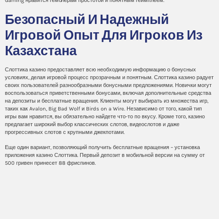
Gaming нравится гемблерам простотой и понятным геймплеем.
Безопасный И Надежный
Игровой Опыт Для Игроков Из
Казахстана
Слоттика казино предоставляет всю необходимую информацию о бонусных
условиях, делая игровой процесс прозрачным и понятным. Слоттика казино радует
своих пользователей разнообразными бонусными предложениями. Новички могут
воспользоваться приветственными бонусами, включая дополнительные средства
на депозиты и бесплатные вращения. Клиенты могут выбирать из множества игр,
таких как Avalon, Big Bad Wolf и Birds on a Wire. Независимо от того, какой тип
игры вам нравится, вы обязательно найдете что-то по вкусу. Кроме того, казино
предлагает широкий выбор классических слотов, видеослотов и даже
прогрессивных слотов с крупными джекпотами.
Еще один вариант, позволяющий получить бесплатные вращения – установка
приложения казино Слоттика. Первый депозит в мобильной версии на сумму от
500 гривен принесет 88 фриспинов.
Руководство По Выбору
Офисной Бумаги: