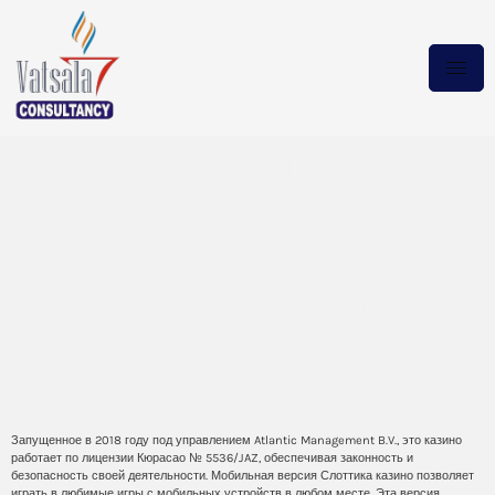
Слоттика: Официальный
Сайт Slottica On Line
Casino В Казахстане
Слоттика: Официальный
Сайт Slottica On Line Casino
В Казахстане
Запущенное в 2018 году под управлением Atlantic Management B.V., это казино
работает по лицензии Кюрасао № 5536/JAZ, обеспечивая законность и
безопасность своей деятельности. Мобильная версия Слоттика казино позволяет
играть в любимые игры с мобильных устройств в любом месте. Эта версия