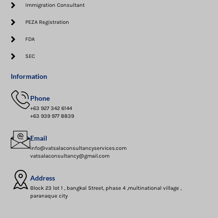
Immigration Consultant
PEZA Registration
FDA
SEC
Information
Phone
+63 927 342 6144
+63 939 977 8839
Email
info@vatsalaconsultancyservices.com
vatsalaconsultancy@gmail.com
Address
Block 23 lot 1 , bangkal Street, phase 4 ,multinational village ,
paranaque city