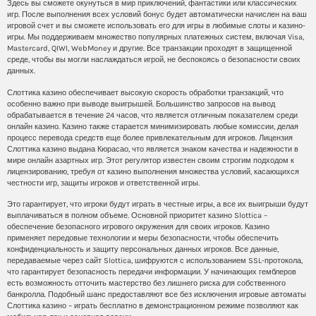
Здесь вы сможете окунуться в мир приключений, фантастики или классических
игр. После выполнения всех условий бонус будет автоматически начислен на ваш
игровой счет и вы сможете использовать его для игры в любимые слоты и казино-
игры. Мы поддерживаем множество популярных платежных систем, включая Visa,
Mastercard, QIWI, WebMoney и другие. Все транзакции проходят в защищенной
среде, чтобы вы могли наслаждаться игрой, не беспокоясь о безопасности своих
данных.
Слоттика казино обеспечивает высокую скорость обработки транзакций, что
особенно важно при выводе выигрышей. Большинство запросов на вывод
обрабатывается в течение 24 часов, что является отличным показателем среди
онлайн казино. Казино также старается минимизировать любые комиссии, делая
процесс перевода средств еще более привлекательным для игроков. Лицензия
Слоттика казино выдана Кюрасао, что является знаком качества и надежности в
мире онлайн азартных игр. Этот регулятор известен своим строгим подходом к
лицензированию, требуя от казино выполнения множества условий, касающихся
честности игр, защиты игроков и ответственной игры.
Это гарантирует, что игроки будут играть в честные игры, а все их выигрыши будут
выплачиваться в полном объеме. Основной приоритет казино Slottica –
обеспечение безопасного игрового окружения для своих игроков. Казино
применяет передовые технологии и меры безопасности, чтобы обеспечить
конфиденциальность и защиту персональных данных игроков. Все данные,
передаваемые через сайт Slottica, шифруются с использованием SSL-протокола,
что гарантирует безопасность передачи информации. У начинающих гемблеров
есть возможность отточить мастерство без лишнего риска для собственного
банкролла. Подобный шанс предоставляют все без исключения игровые автоматы
Слоттика казино – играть бесплатно в демонстрационном режиме позволяют как