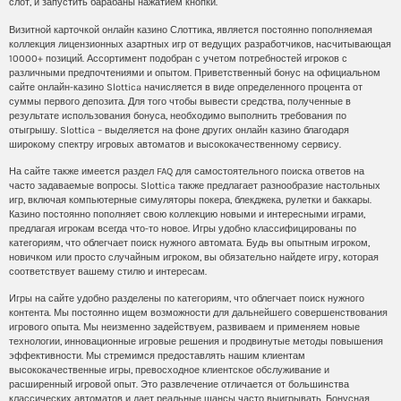
слот, и запустить барабаны нажатием кнопки.
Визитной карточкой онлайн казино Слоттика, является постоянно пополняемая
коллекция лицензионных азартных игр от ведущих разработчиков, насчитывающая
10000+ позиций. Ассортимент подобран с учетом потребностей игроков с
различными предпочтениями и опытом. Приветственный бонус на официальном
сайте онлайн-казино Slottica начисляется в виде определенного процента от
суммы первого депозита. Для того чтобы вывести средства, полученные в
результате использования бонуса, необходимо выполнить требования по
отыгрышу. Slottica – выделяется на фоне других онлайн казино благодаря
широкому спектру игровых автоматов и высококачественному сервису.
На сайте также имеется раздел FAQ для самостоятельного поиска ответов на
часто задаваемые вопросы. Slottica также предлагает разнообразие настольных
игр, включая компьютерные симуляторы покера, блекджека, рулетки и баккары.
Казино постоянно пополняет свою коллекцию новыми и интересными играми,
предлагая игрокам всегда что-то новое. Игры удобно классифицированы по
категориям, что облегчает поиск нужного автомата. Будь вы опытным игроком,
новичком или просто случайным игроком, вы обязательно найдете игру, которая
соответствует вашему стилю и интересам.
Игры на сайте удобно разделены по категориям, что облегчает поиск нужного
контента. Мы постоянно ищем возможности для дальнейшего совершенствования
игрового опыта. Мы неизменно задействуем, развиваем и применяем новые
технологии, инновационные игровые решения и продвинутые методы повышения
эффективности. Мы стремимся предоставлять нашим клиентам
высококачественные игры, превосходное клиентское обслуживание и
расширенный игровой опыт. Это развлечение отличается от большинства
классических автоматов и дает реальные шансы часто выигрывать. Бонусная