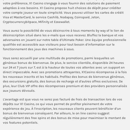
votre préférence, X1 Casino s’engage à vous fournir des solutions de paiement
adaptées à vos besoins. X1 Casino propose huit choices de dépôt pour créditer
votre compte joueur en toute simplicité. Vous pouvez utiliser les cartes de crédit
Visa et MasterCard, le service Cashlib, Nodapay, Coinspaid, Jeton,
Cryptocurrencybitpace, Mifinity et Ezeewallet.
Vous aurez la possibilité de vous désinscrire à tous moments by way of le lien de
désinscription situé dans les e-mails que vous recevez. Bluffez la banque et vos
adversaires en jouant sur notre table d’Ultimate Poker. Une équipe professionnelle
qualifiée est accessible aux visiteurs pour tout besoin d’information sur le
fonctionnement des jeux des machines à sous.
Vous serez accueilli par une multitude de promotions, parmi lesquelles un
généreux bonus de bienvenue. De plus, le service clientèle, disponible 24 heures
sur 24 et 7 jours sur 7, est à la hauteur de toutes vos attentes avec un support en
direct impeccable. Avec ses promotions attrayantes, X1Casino récompense à la fois
les nouveaux inscrits et les habitués. Profitez des bonus de bienvenue généreux,
des excursions gratuits, des bonus de recharge et d’autres offres exclusives. De
plus, leur Club VIP offre des récompenses premium et des providers personnalisés
aux joueurs dévoués.
L’avantage est que vous ne serez pas facturé de frais de transaction lors de vos
dépôts sur X1 Casino, ce qui vous permet de profiter pleinement de votre
expérience de jeu. À l’inscription, les nouveaux clients peuvent bénéficier d’un
bonus de bienvenue conséquent. Par ailleurs, le on line casino suggest
régulièrement des free spins et des bonus de mise pour maximiser le montant de
vos features potentiels.