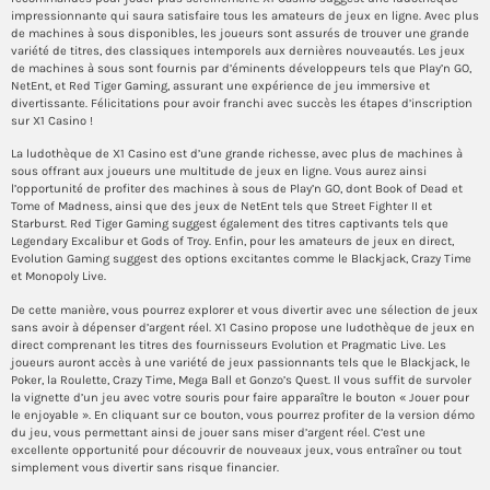
impressionnante qui saura satisfaire tous les amateurs de jeux en ligne. Avec plus
de machines à sous disponibles, les joueurs sont assurés de trouver une grande
variété de titres, des classiques intemporels aux dernières nouveautés. Les jeux
de machines à sous sont fournis par d’éminents développeurs tels que Play’n GO,
NetEnt, et Red Tiger Gaming, assurant une expérience de jeu immersive et
divertissante. Félicitations pour avoir franchi avec succès les étapes d’inscription
sur X1 Casino !
La ludothèque de X1 Casino est d’une grande richesse, avec plus de machines à
sous offrant aux joueurs une multitude de jeux en ligne. Vous aurez ainsi
l’opportunité de profiter des machines à sous de Play’n GO, dont Book of Dead et
Tome of Madness, ainsi que des jeux de NetEnt tels que Street Fighter II et
Starburst. Red Tiger Gaming suggest également des titres captivants tels que
Legendary Excalibur et Gods of Troy. Enfin, pour les amateurs de jeux en direct,
Evolution Gaming suggest des options excitantes comme le Blackjack, Crazy Time
et Monopoly Live.
De cette manière, vous pourrez explorer et vous divertir avec une sélection de jeux
sans avoir à dépenser d’argent réel. X1 Casino propose une ludothèque de jeux en
direct comprenant les titres des fournisseurs Evolution et Pragmatic Live. Les
joueurs auront accès à une variété de jeux passionnants tels que le Blackjack, le
Poker, la Roulette, Crazy Time, Mega Ball et Gonzo’s Quest. Il vous suffit de survoler
la vignette d’un jeu avec votre souris pour faire apparaître le bouton « Jouer pour
le enjoyable ». En cliquant sur ce bouton, vous pourrez profiter de la version démo
du jeu, vous permettant ainsi de jouer sans miser d’argent réel. C’est une
excellente opportunité pour découvrir de nouveaux jeux, vous entraîner ou tout
simplement vous divertir sans risque financier.