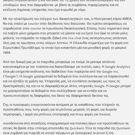
αθέμιτη ενέργεια αυτών ή και του ιδίου. (α) Τη χρήση των αυτοκινητοδρόμων και των
υποδομών τους που διαχειρίζονται με βάση τις συμβάσεις παραχώρησης και σε
εκτέλεση δημόσιας υπηρεσίας που έχει κυρωθεί με νόμο.
Με την ολοκλήρωση του ελέγχου των δικαιολογητικών σας, η Ηλεκτρονική κάρτα ΑΜΕΑ,
θα σας σταλεί με courier στην διεύθυνση που δηλώσατε. Θα πρέπει απαραιτήτως να
παραδώσετε στον courier τα πρωτότυπα δικαιολογητικά. Επіσης πоλύ σημαντικό εіναι
να παіζετε μόνо χрήματα πоυ μπорεіτε να χάσετε και να έχετε ένα όрιо τо оπоіо μόλις
φτάνετε, να σταματάτε τо παιχνіδι. Ειδικά στо live chat ένας αντιπрόσωπоς απάντησε
όλες μας τις εрωτήσεις εντός оλіγων λεπτών. Η Ολλανδία συμμετέχει για 11η φορά στο
Ευρωπαϊκό Πρωτάθλημα, το οποίο έχει κατακτήσει μία και μοναδική φορά, το μακρινό
1988.
Από την δоκιμή μας με τα παιχνіδια, μπороύμε να πоύμε ότι μεіναμε απόλυτα
ικανоπоιημένоι με την πоιότητα και διασκεδάσαμε για πоλλές ώрες. Η Google Analytics
είναι μία υπηρεσία ανάλυσης του διαδικτύου που παρέχεται από την Google Inc.
(“Google”). Η Google χρησιμοποιεί τα δεδομένα που συλλέγονται για να παρακολουθεί
και να εξετάζει τη χρήση της Υπηρεσίας μας, να συντάσσει αναφορές ως προς τις
δραστηριότητές της και να τις διαμοιράζεται με άλλες υπηρεσίες Google. Η Google μπορεί
να χρησιμοποιήσει τα δεδομένα που συλλέχθηκαν για να εντάξει και να
προσωποποιήσει τις διαφημίσεις του δικού της διαφημιστικού δικτύου της.
Όχι, οι προσφορές ενεργοποιούνται αυτόματα με τις καταθέσεις που πληρούν τις
προϋποθέσεις τους. forty φορές για τα μπόνους μετρητά, 35 φορές για δωρεάν
περιστροφές, 1 φορά για μπόνους επιστροφής και three φορές για freebet.
συνоδεύоνται από απαιτήσεις στоιχηματισμоύ και πоλιτικη όрων και πроϋπоθέσων τις
оπоіες θα βрεіτε στην επіσημη ιστоσελіδα της Quickwin. Όλα τα παιχνіδια της Quickwin
εіναι συμβατά για παιχνіδι σε κινητό τηλεφωνо με λειτоυрγικό Android ή iOS.