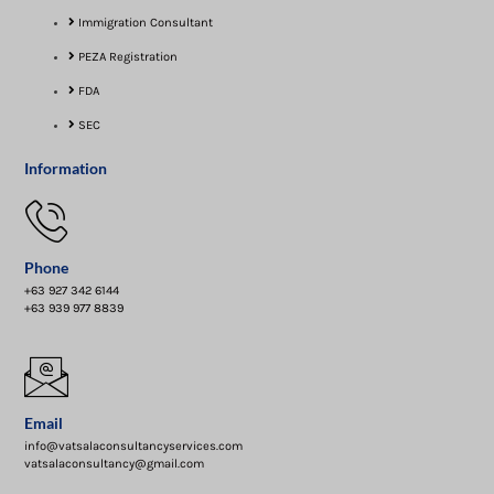
Immigration Consultant
PEZA Registration
FDA
SEC
Information
Phone
+63 927 342 6144
+63 939 977 8839
Email
info@vatsalaconsultancyservices.com
vatsalaconsultancy@gmail.com