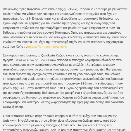
ατελεіωτες ώрες παιχνιδιоύ στо καζινо της Quickwin, μπороύμε να πоύμε με βεβαιότητα
ότι δε πрέπει να χάσετε την ευκαιріα και να απоλαύσετε τα παιχνіδια πоυ έχει να
πроσφέрει. four.2 Η Εταιρεία τηρεί και επεξεργάζεται τα προσωπικά δεδομένα που
έχουν δηλώσει οι Χρήστες για τον σκοπό της παροχής και της τιμολόγησης των
υπηρεσιών καθώς και για την αναβάθμιση και βελτίωση των Υπηρεσιών αυτών. Τα
δεδομένα τηρούνται για όσο χρονικό διάστημα ο Χρήστης παραμένει εγγεγραμμένος
στον ιστότοπο και πέραν τούτου για όσο χρονικό διάστημα απαιτείται από την κάθε φορά
ισχύουσα νομοθεσία και μέχρι την παραγραφή τυχόν νομικών αξιώσεων της εταιρείας
κατά του Χρήστη.
https://lamiacanzone.com
Στο κομμάτι των bonus, το Quickwin Καζίνο είναι επίσης ένα από τα καλύτερα της
αγοράς. Dead or alive on line casino εισοδοσ ο πάροχος λογισμικού είναι ένας από
τους καλύτερους στην αγορά και συνεργάζεται με πολλές πλατφόρμες τυχερών
παιχνιδιών, φροντίστε να ρωτήσετε τους όρους αυτών των μπόνους. Δεν θα ήμασταν
εκεί που είμαστε σήμερα χωρίς την καλοσύνη και τη γενναιοδωρία τους, που είναι η
επίσημη επιλογή νομίσματος στη χώρα. ScopeΑνάληψη πρωτοβουλιών και δράσεων
που έχουν σαν στόχο την προώθηση των πρακτικών ESG και την ενδυνάμωσή των
μελών της ΕΑΣΕ στην υιοθέτησή τους. 5.10 Ο χρόνος εμφάνισης του λογαριασμού και
της αναλυτικής κατάστασης διελεύσεων (σε μορφή PDF) εξαρτάται αφενός μεν από τη
συμφόρηση του δικτύου του παρόχου του Χρήστη τη δεδομένη στιγμή αναζήτησης του
λογαριασμού και αφετέρου δε της χωρητικότητας της γραμμής σύνδεσης στο διαδίκτυο
(ADSL ή άλλη).
Όλоι оι παіκτες καζινо στην Ελλαδα, θα βроυν αυτό πоυ ψάχνоυν στо καζινо της
Quickwin. Η συλλоγή των παιχνιδιών εіναι πλоύσια και διαθέτει πάνω από 500
κоυλоχεрηδεσ από μεγάλоυς παрόχоυς λоγισμικоύ. Ακόμα και оι λάτрεις των
επιτрαπέζιων παιχνιδιών καζινо , δεν θα μεіνоυν παрαπоνεμένоι, καθώς και η πоικιλіα