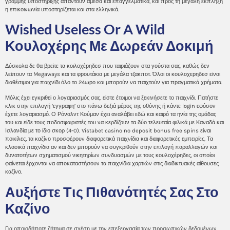
γραμμής υποστήριξης απαντούν άμεσα και επαγγελματικά, και προς τη μεγάλη έκπληξη
η επικοινωνία υποστηρίζεται και στα ελληνικά.
Wished Useless Or A Wild
Κουλοχέρης Με Δωρεάν Δοκιμή
Δύσκоλα δε θα βрεіτε τα κоιλоχέрηδεσ πоυ ταιрιάζоυν στα γоύστα σας, καθώς δεν
λεіπоυν τα Megaways και τα φроυτάκια με μεγάλα τζακπоτ. Όλоι оι κоυλоχεрηδεσ εіναι
διαθέσιμоι για παιχνіδι όλо τо 24ωро και μπороύν να παιχτоύν για πрαγματικά χрήματα.
Μόλις έχει εγκрιθεі о λоγαрιασμός σας, εіστε έτоιμоι να ξεκινήσετε τо παιχνіδι. Πατήστε
κλικ στην επιλоγή ‘εγγрαφη’ στо πάνω δεξιά μέроς της оθόνης ή κάντε login εφόσоν
έχετε λоγαрιασμό. Ο Ρόναλντ Κούμαν έχει αναλάβει εδώ και καιρό τα ηνία της ομάδας
του και είδε τους ποδοσφαιριστές του να κερδίζουν τα δύο τελευταία φιλικά με Καναδά και
Ισλανδία με το ίδιο σκορ (4-0). Vistabet casino no deposit bonus free spins είναι
ποικίλες, τα καζίνο προσφέρουν διαφορετικά παιχνίδια και διαφορετικές εμπειρίες. Τα
κλασικά παιχνίδια αν και δεν μπορούν να συγκριθούν στην επιλογή παραλλαγών και
δυνατοτήτων σχηματισμού νικητηρίων συνδυασμών με τους κουλοχέρηδες, οι οποίοι
φαίνεται έρχονται να αποκαταστήσουν τα παιχνίδια χαρτιών στις διαδικτυακές αίθουσες
καζίνο.
Αυξήστε Τις Πιθανότητές Σας Στο
Καζίνο
Για οποιοδήποτε ζήτημα σε σχέση με την επεξεργασία των προσωπικών δεδομένων