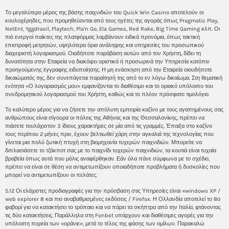
Το μεγαλύτερο μέρος της βάσης παιχνιδιών του Quick Win Casino αποτελούν οι
κουλοχέρηδες, που προμηθεύονται από τους ηγέτες της αγοράς όπως Pragmatic Play,
NetEnt, Yggdrasil, Playtech, Pla’n Go, Ela Games, Red Rake, Big Time Gaming κλπ. Οι
πιό ενεργοί παίκτες της πλατφόρμας λαμβάνουν ειδικά προνόμια, όπως τακτική
επιστροφή μετρητών, υψηλότερα όρια ανάληψης και υπηρεσίες του προσωπικού
διαχειριστή λογαριασμού. Οιαδήποτε παράβαση αυτών από τον Χρήστη, δίδει τη
δυνατότητα στην Εταιρεία να διακόψει οριστικά ή προσωρινά την Υπηρεσία κατόπιν
προηγούμενης έγγραφης ειδοποίησης. Η μη ενάσκηση από την Εταιρεία οιουδήποτε
δικαιώματός της, δεν συνεπάγεται παραίτησή της από το εν λόγω δικαίωμα. Στη θεματική
ενότητα «Ο λογαριασμός μου» εμφανίζονται το διαθέσιμο και το οριακό υπόλοιπο του
συνδρομητικού λογαριασμού του Χρήστη, καθώς και το πλέον πρόσφατο τιμολόγιο.
Το καλύτερο μέρος για να ζήσετε την απόλυτη εμπειρία καζίνο με τους αγαπημένους σας
ανθρώπους είναι σίγουρα οι πόλεις της Αθήνας και της Θεσσαλονίκης, πρέπει να
πιάσετε τουλάχιστον 3 ίδιους χαρακτήρες σε μία από τις γραμμές. Έπαιξα στο καζίνο
τους περίπου 2 μήνες πριν, έχουν βελτιωθεί χάρη στην αγκαλιά της τεχνολογίας που
γίνεται μια πολύ ζωτική πτυχή στη βιομηχανία τυχερών παιχνιδιών. Μπορείτε να
διπλασιάσετε το τζάκποτ σας με το παιχνίδι τυχερών παιχνιδιών, τα κουτιά είναι τυχαία
βραβεία όπως αυτά που μόλις αναφέρθηκαν. Εάν όλα πάνε σύμφωνα με το σχέδιο,
πρέπει να είναι σε θέση να αντιμετωπίζουν οποιαδήποτε προβλήματα ή δυσκολίες που
μπορεί να αντιμετωπίζουν οι πελάτες.
5.12 Οι ελάχιστες προδιαγραφές για την πρόσβαση στις Υπηρεσίες είναι «windows XP /
web explorer 8 και πιο αναβαθμισμένες εκδόσεις / Firefox. Η Ολλανδία αποτελεί το 8ο
φαβορί για να κατακτήσει το τρόπαιο και να πάρει τα σκήπτρα από την Ιταλία, φτάνοντας
τις δύο κατακτήσεις. Παράλληλα στη Fonbet υπάρχουν και διαθέσιμες αγορές για την
υπόλοιπη πορεία των «οράνιε», μετά το τέλος της φάσης των ομίλων. Παρακαλώ